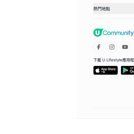
熱門地點
下載 U Lifestyle應用