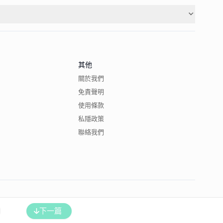
其他
關於我們
免責聲明
使用條款
私隱政策
聯絡我們
下一篇