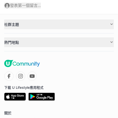
發表第一個留言...
社群主題
熱門地點
下載 U Lifestyle應用程式
關於