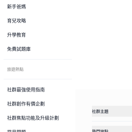
新手爸媽
育兒攻略
升學教育
免費試題庫
旅遊熱點
社群最強使用指南
社群創作有價企劃
社群主題
社群焦點功能及升級計劃
熱門地點