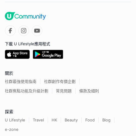
下載 U Lifestyle應用程式
關於
社群最強使用指南
社群創作有價企劃
社群焦點功能及升級計劃
常見問題
條款及細則
探索
U Lifestyle
Travel
HK
Beauty
Food
Blog
e-zone