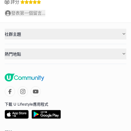
評分
發表第一個留言...
社群主題
熱門地點
下載 U Lifestyle應用程式