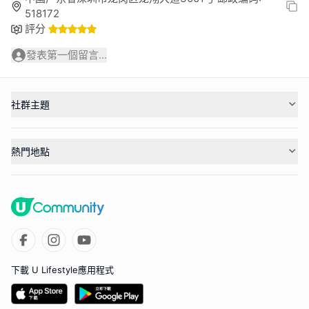
518172
評分
發表第一個留言...
社群主題
熱門地點
下載 U Lifestyle應用程式