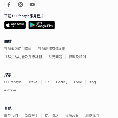
下載 U Lifestyle應用程式
關於
社群最強使用指南
社群創作有價企劃
社群焦點功能及升級計劃
常見問題
條款及細則
探索
U Lifestyle
Travel
HK
Beauty
Food
Blog
e-zone
其他
關於我們
免責聲明
使用條款
私隱政策
聯絡我們