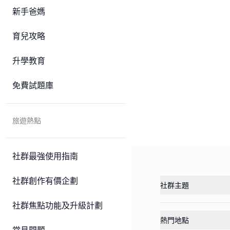
新手爸媽
育兒攻略
升學教育
免費試題庫
旅遊熱點
社群最強使用指南
社群創作有價企劃
社群主題
社群焦點功能及升級計劃
熱門地點