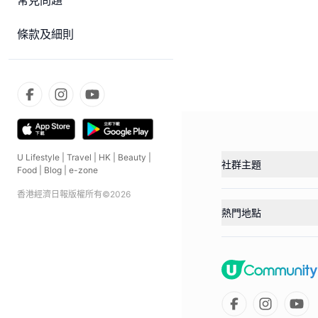
常見問題
條款及細則
U Lifestyle
|
Travel
|
HK
|
Beauty
|
社群主題
Food
|
Blog
|
e-zone
香港經濟日報版權所有©
2026
熱門地點