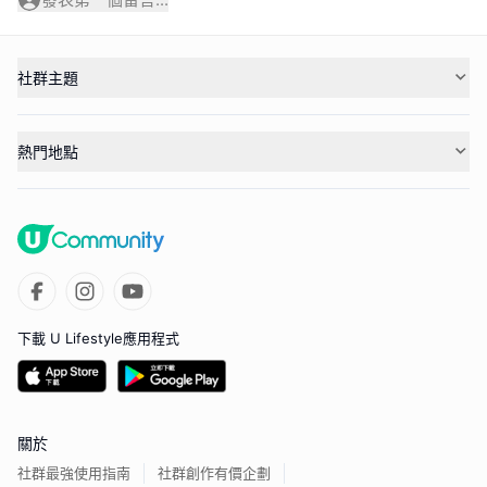
社群主題
熱門地點
下載 U Lifestyle應用程式
關於
社群最強使用指南
社群創作有價企劃