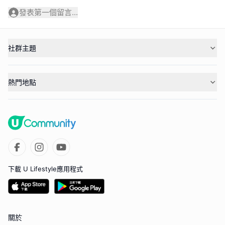
發表第一個留言...
社群主題
熱門地點
下載 U Lifestyle應用程式
關於