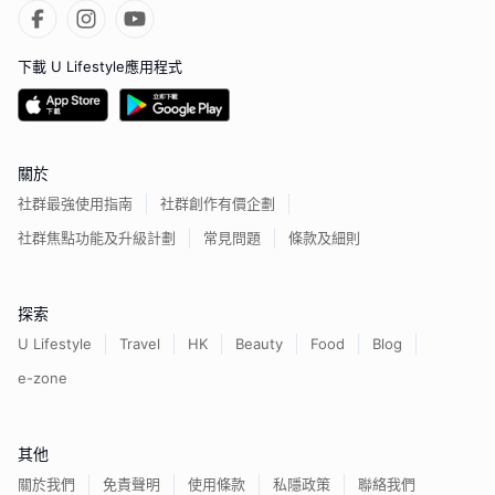
下載 U Lifestyle應用程式
關於
社群最強使用指南
社群創作有價企劃
社群焦點功能及升級計劃
常見問題
條款及細則
探索
U Lifestyle
Travel
HK
Beauty
Food
Blog
e-zone
其他
關於我們
免責聲明
使用條款
私隱政策
聯絡我們