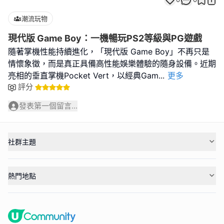
潮流玩物
現代版 Game Boy：一機暢玩PS2等級與PG遊戲
隨著掌機性能持續進化，「現代版 Game Boy」不再只是
情懷象徵，而是真正具備高性能娛樂體驗的隨身設備。近期
亮相的垂直掌機Pocket Vert，以經典Gam
...
更多
評分
發表第一個留言...
社群主題
熱門地點