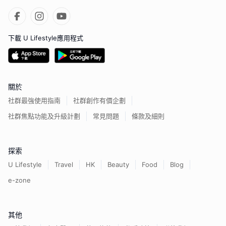
下載 U Lifestyle應用程式
關於
社群最強使用指南
社群創作有價企劃
社群焦點功能及升級計劃
常見問題
條款及細則
探索
U Lifestyle
Travel
HK
Beauty
Food
Blog
e-zone
其他