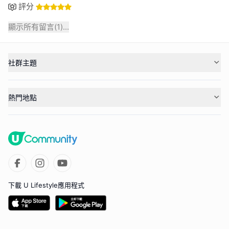
評分
顯示所有留言(
1
)...
社群主題
熱門地點
下載 U Lifestyle應用程式