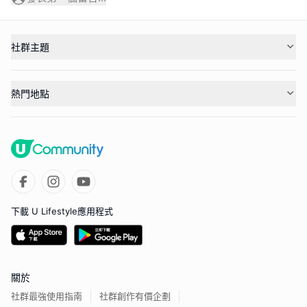
社群主題
熱門地點
下載 U Lifestyle應用程式
關於
社群最強使用指南
社群創作有價企劃