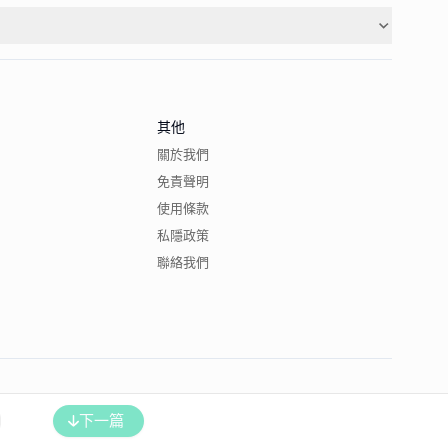
其他
關於我們
免責聲明
使用條款
私隱政策
聯絡我們
下一篇