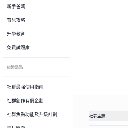
新手爸媽
育兒攻略
升學教育
免費試題庫
旅遊熱點
社群最強使用指南
社群創作有價企劃
社群焦點功能及升級計劃
社群主題