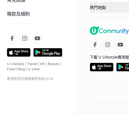
常見問題
熱門地點
條款及細則
下載 U Lifestyle應用
U Lifestyle
|
Travel
|
HK
|
Beauty
|
Food
|
Blog
|
e-zone
香港經濟日報版權所有©
2026