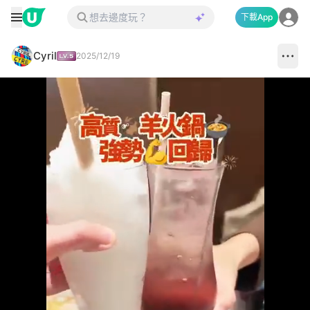
下載App
Cyril
2025/12/19