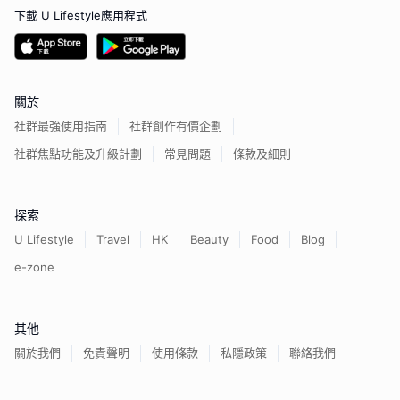
下載 U Lifestyle應用程式
關於
社群最強使用指南
社群創作有價企劃
社群焦點功能及升級計劃
常見問題
條款及細則
探索
U Lifestyle
Travel
HK
Beauty
Food
Blog
e-zone
其他
關於我們
免責聲明
使用條款
私隱政策
聯絡我們