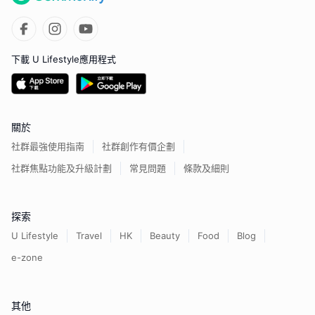
下載 U Lifestyle應用程式
關於
社群最強使用指南
社群創作有價企劃
社群焦點功能及升級計劃
常見問題
條款及細則
探索
U Lifestyle
Travel
HK
Beauty
Food
Blog
e-zone
其他