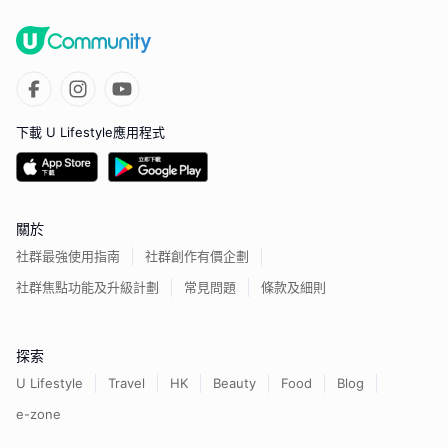
下載 U Lifestyle應用程式
關於
社群最強使用指南
社群創作有價企劃
社群焦點功能及升級計劃
常見問題
條款及細則
探索
U Lifestyle
Travel
HK
Beauty
Food
Blog
e-zone