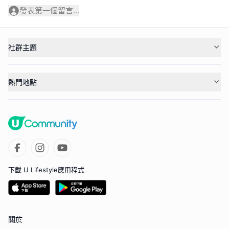
發表第一個留言...
社群主題
熱門地點
下載 U Lifestyle應用程式
關於