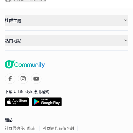
社群主題
熱門地點
下載 U Lifestyle應用程式
關於
社群最強使用指南
社群創作有價企劃