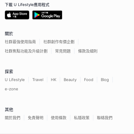
下載 U Lifestyle應用程式
關於
社群最強使用指南
社群創作有價企劃
社群焦點功能及升級計劃
常見問題
條款及細則
探索
U Lifestyle
Travel
HK
Beauty
Food
Blog
e-zone
其他
關於我們
免責聲明
使用條款
私隱政策
聯絡我們