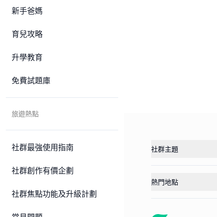
新手爸媽
育兒攻略
升學教育
免費試題庫
旅遊熱點
社群最強使用指南
社群主題
社群創作有價企劃
熱門地點
社群焦點功能及升級計劃