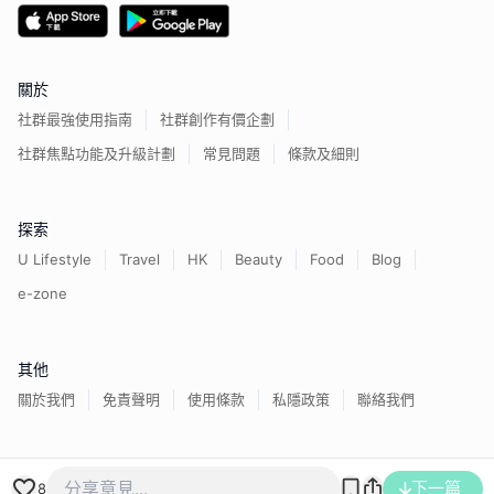
關於
社群最強使用指南
社群創作有價企劃
社群焦點功能及升級計劃
常見問題
條款及細則
探索
U Lifestyle
Travel
HK
Beauty
Food
Blog
e-zone
其他
關於我們
免責聲明
使用條款
私隱政策
聯絡我們
香港經濟日報版權所有©
2026
下一篇
8