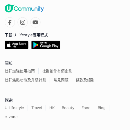
下載 U Lifestyle應用程式
關於
社群最強使用指南
社群創作有價企劃
社群焦點功能及升級計劃
常見問題
條款及細則
探索
U Lifestyle
Travel
HK
Beauty
Food
Blog
e-zone