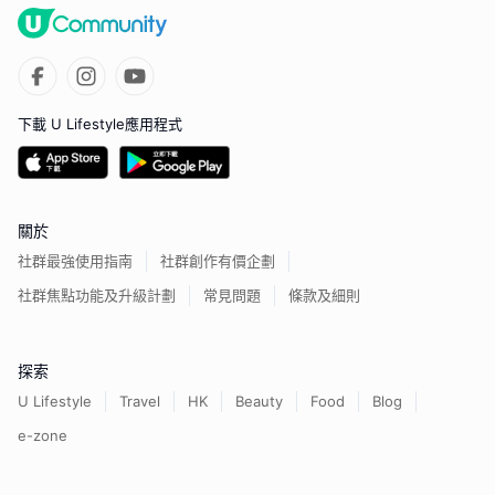
下載 U Lifestyle應用程式
關於
社群最強使用指南
社群創作有價企劃
社群焦點功能及升級計劃
常見問題
條款及細則
探索
U Lifestyle
Travel
HK
Beauty
Food
Blog
e-zone