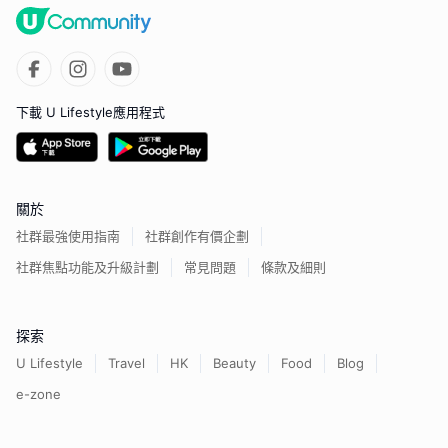
下載 U Lifestyle應用程式
關於
社群最強使用指南
社群創作有價企劃
社群焦點功能及升級計劃
常見問題
條款及細則
探索
U Lifestyle
Travel
HK
Beauty
Food
Blog
e-zone