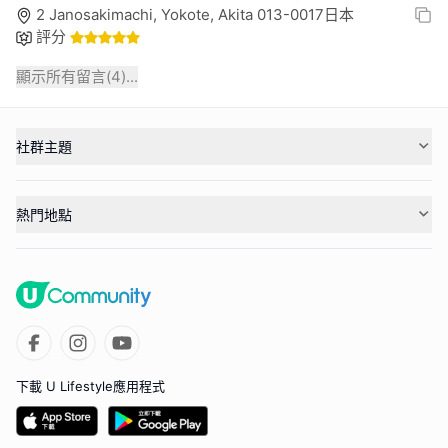
2 Janosakimachi, Yokote, Akita 013-0017日本
評分
顯示所有留言(
4
)...
社群主題
熱門地點
下載 U Lifestyle應用程式