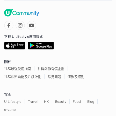
下載 U Lifestyle應用程式
關於
社群最強使用指南
社群創作有價企劃
社群焦點功能及升級計劃
常見問題
條款及細則
探索
U Lifestyle
Travel
HK
Beauty
Food
Blog
e-zone