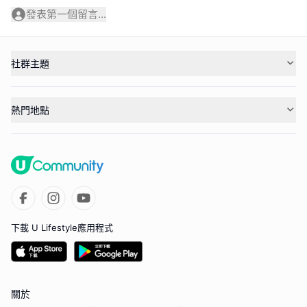
發表第一個留言...
社群主題
熱門地點
下載 U Lifestyle應用程式
關於