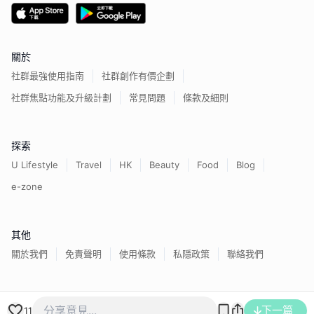
關於
社群最強使用指南
社群創作有價企劃
社群焦點功能及升級計劃
常見問題
條款及細則
探索
U Lifestyle
Travel
HK
Beauty
Food
Blog
e-zone
其他
關於我們
免責聲明
使用條款
私隱政策
聯絡我們
香港經濟日報版權所有©
2026
下一篇
11