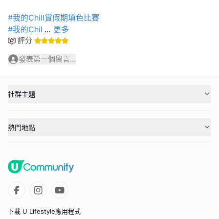
#我的Chill賞假期填色比賽
#我的Chil
...
更多
評分
發表第一個留言...
社群主題
熱門地點
下載 U Lifestyle應用程式