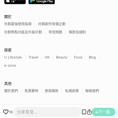
關於
社群最強使用指南
社群創作有價企劃
社群焦點功能及升級計劃
常見問題
條款及細則
探索
U Lifestyle
Travel
HK
Beauty
Food
Blog
e-zone
其他
關於我們
免責聲明
使用條款
私隱政策
聯絡我們
香港經濟日報版權所有©
2026
下一篇
16