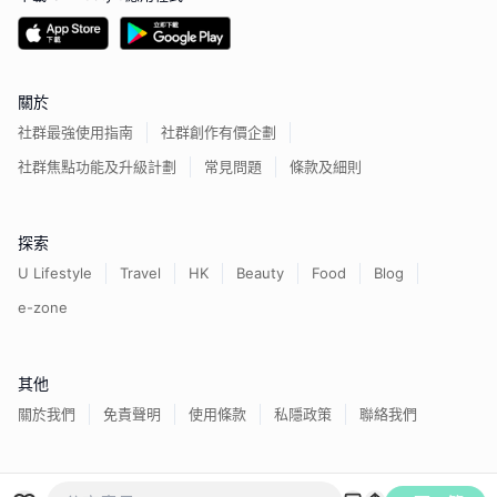
關於
社群最強使用指南
社群創作有價企劃
社群焦點功能及升級計劃
常見問題
條款及細則
探索
U Lifestyle
Travel
HK
Beauty
Food
Blog
e-zone
其他
關於我們
免責聲明
使用條款
私隱政策
聯絡我們