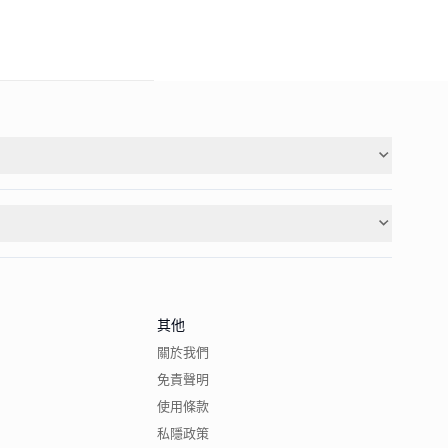
其他
關於我們
免責聲明
使用條款
私隱政策