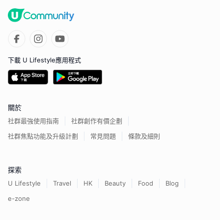
下載 U Lifestyle應用程式
關於
社群最強使用指南
社群創作有價企劃
社群焦點功能及升級計劃
常見問題
條款及細則
探索
U Lifestyle
Travel
HK
Beauty
Food
Blog
e-zone