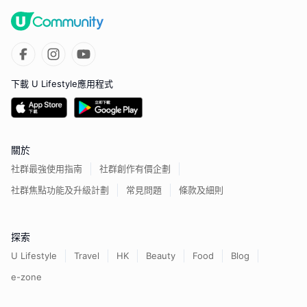
下載 U Lifestyle應用程式
關於
社群最強使用指南
社群創作有價企劃
社群焦點功能及升級計劃
常見問題
條款及細則
探索
U Lifestyle
Travel
HK
Beauty
Food
Blog
e-zone