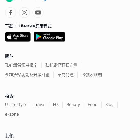
下載 U Lifestyle應用程式
關於
社群最強使用指南
社群創作有價企劃
社群焦點功能及升級計劃
常見問題
條款及細則
探索
U Lifestyle
Travel
HK
Beauty
Food
Blog
e-zone
其他