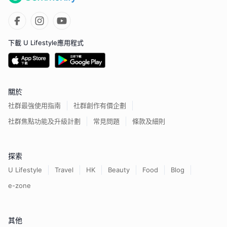
下載 U Lifestyle應用程式
關於
社群最強使用指南
社群創作有價企劃
社群焦點功能及升級計劃
常見問題
條款及細則
探索
U Lifestyle
Travel
HK
Beauty
Food
Blog
e-zone
其他