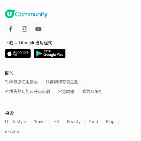
下載 U Lifestyle應用程式
關於
社群最強使用指南
社群創作有價企劃
社群焦點功能及升級計劃
常見問題
條款及細則
探索
U Lifestyle
Travel
HK
Beauty
Food
Blog
e-zone