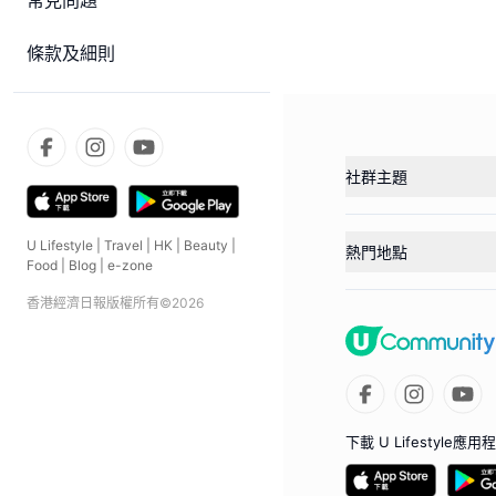
常見問題
條款及細則
社群主題
U Lifestyle
|
Travel
|
HK
|
Beauty
|
熱門地點
Food
|
Blog
|
e-zone
香港經濟日報版權所有©
2026
下載 U Lifestyle應用