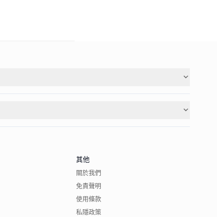
其他
關於我們
免責聲明
使用條款
私隱政策