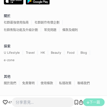
關於
社群最強使用指南
社群創作有價企劃
社群焦點功能及升級計劃
常見問題
條款及細則
探索
U Lifestyle
Travel
HK
Beauty
Food
Blog
e-zone
其他
關於我們
免責聲明
使用條款
私隱政策
聯絡我們
香港經濟日報版權所有©
2026
下一篇
47