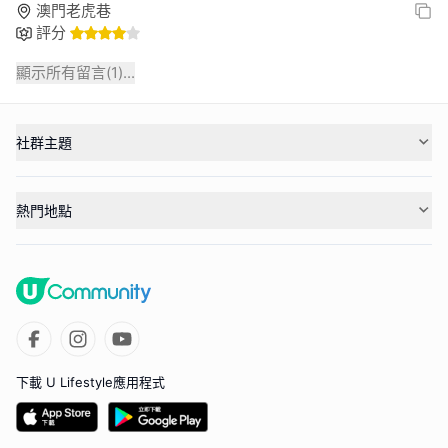
澳門老虎巷
評分
顯示所有留言(
1
)...
社群主題
熱門地點
下載 U Lifestyle應用程式