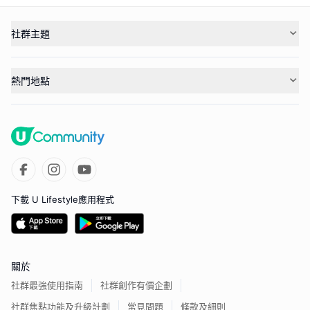
社群主題
熱門地點
下載 U Lifestyle應用程式
關於
社群最強使用指南
社群創作有價企劃
社群焦點功能及升級計劃
常見問題
條款及細則