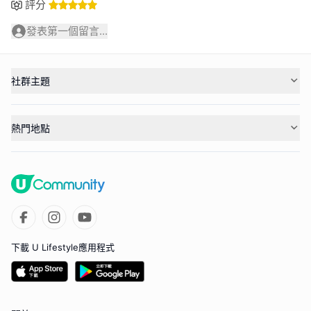
評分
發表第一個留言...
社群主題
熱門地點
下載 U Lifestyle應用程式