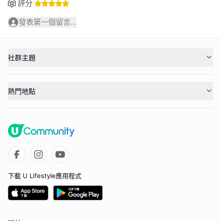
評分
發表第一個留言...
社群主題
熱門地點
下載 U Lifestyle應用程式