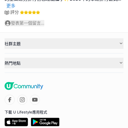
更多
評分
發表第一個留言...
社群主題
熱門地點
下載 U Lifestyle應用程式