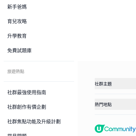
新手爸媽
育兒攻略
升學教育
免費試題庫
旅遊熱點
社群主題
社群最強使用指南
熱門地點
社群創作有價企劃
社群焦點功能及升級計劃