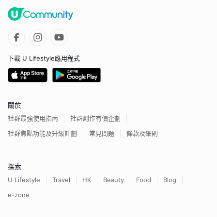
下載 U Lifestyle應用程式
關於
社群最強使用指南
社群創作有價企劃
社群焦點功能及升級計劃
常見問題
條款及細則
探索
U Lifestyle
Travel
HK
Beauty
Food
Blog
e-zone