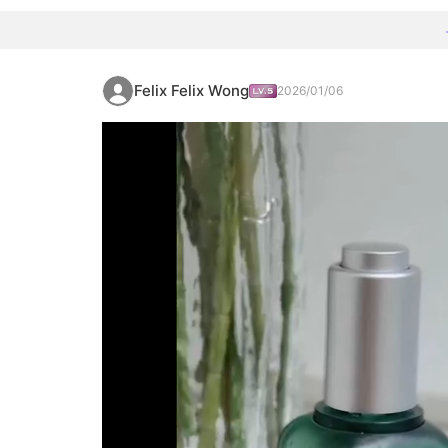
Felix Felix Wong
2026/01/06