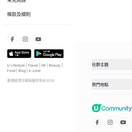
常見問題
條款及細則
社群主題
U Lifestyle
|
Travel
|
HK
|
Beauty
|
Food
|
Blog
|
e-zone
香港經濟日報版權所有©
2026
熱門地點