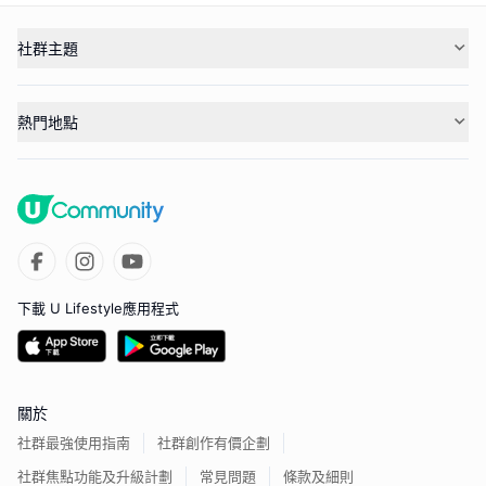
社群主題
熱門地點
下載 U Lifestyle應用程式
關於
社群最強使用指南
社群創作有價企劃
社群焦點功能及升級計劃
常見問題
條款及細則